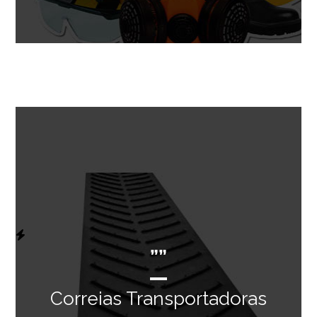
””
Correias Transportadoras