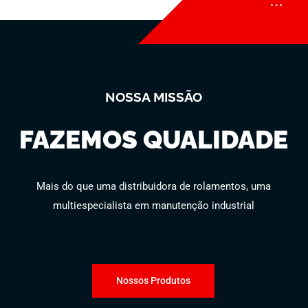
NOSSA MISSÃO
FAZEMOS QUALIDADE
Mais do que uma distribuidora de rolamentos, uma
multiespecialista em manutenção industrial
Nossos Produtos