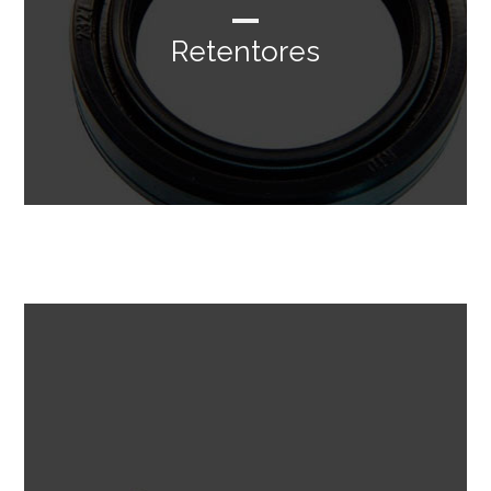
Retentores