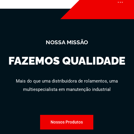
NOSSA MISSÃO
FAZEMOS QUALIDADE
Mais do que uma distribuidora de rolamentos, uma
multiespecialista em manutenção industrial
Nossos Produtos