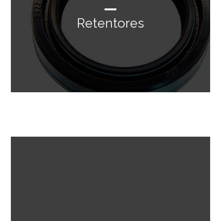
Retentores