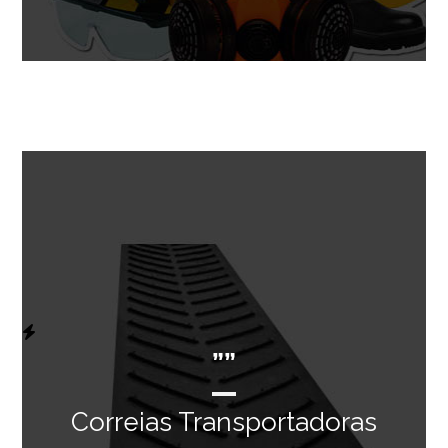
””
Correias Transportadoras