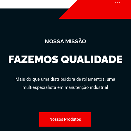
NOSSA MISSÃO
FAZEMOS QUALIDADE
Mais do que uma distribuidora de rolamentos, uma
multiespecialista em manutenção industrial
Nossos Produtos