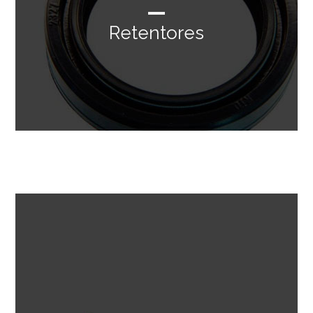
Retentores