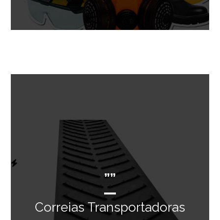
””
Correias Transportadoras