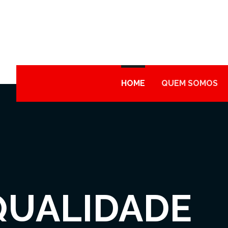
HOME
QUEM SOMOS
QUALIDADE