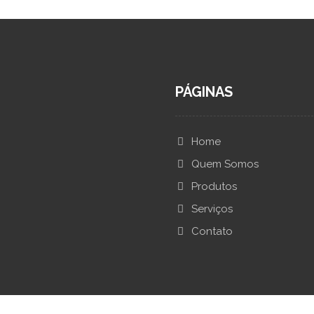
PÁGINAS
Home
Quem Somos
Produtos
Serviços
Contato