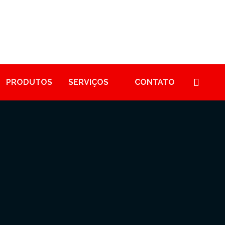
PRODUTOS
SERVIÇOS
CONTATO