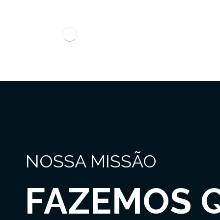
NOSSA MISSÃO
FAZEMOS 