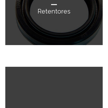
Retentores