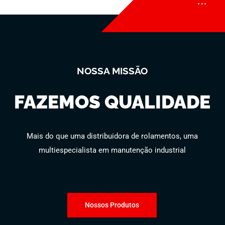
NOSSA MISSÃO
FAZEMOS QUALIDADE
Mais do que uma distribuidora de rolamentos, uma
multiespecialista em manutenção industrial
Nossos Produtos