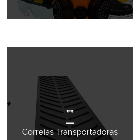
””
Correias Transportadoras