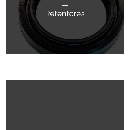
Retentores