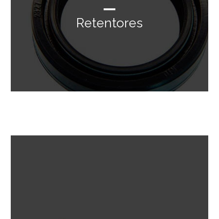
Retentores