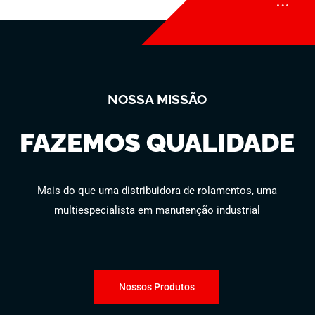
NOSSA MISSÃO
FAZEMOS QUALIDADE
Mais do que uma distribuidora de rolamentos, uma
multiespecialista em manutenção industrial
Nossos Produtos