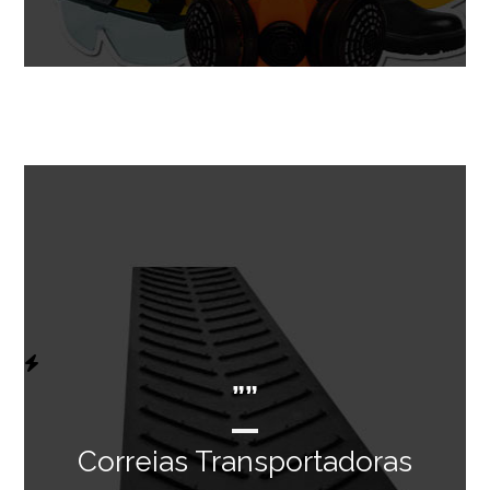
””
Correias Transportadoras