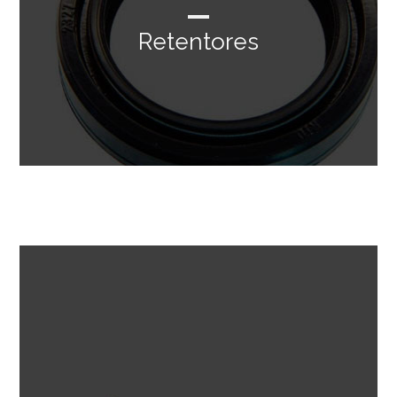
Retentores