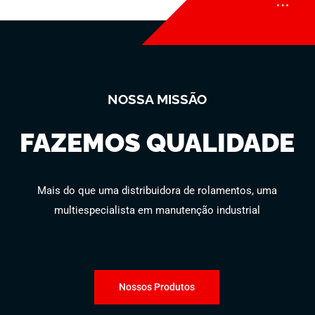
NOSSA MISSÃO
FAZEMOS QUALIDADE
Mais do que uma distribuidora de rolamentos, uma
multiespecialista em manutenção industrial
Nossos Produtos