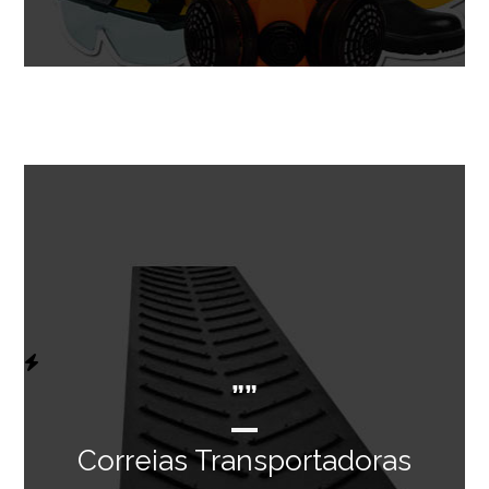
””
Correias Transportadoras