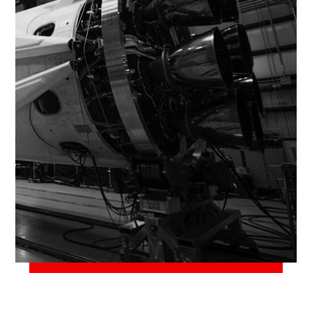
2 de junho de 2018